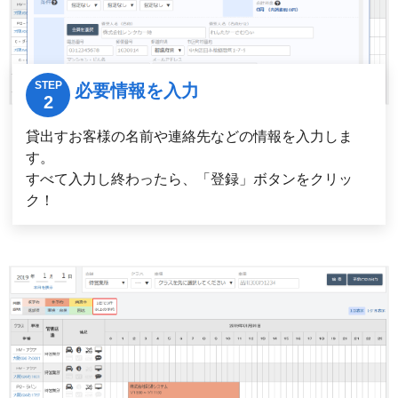
必要情報を入力
貸出すお客様の名前や連絡先などの情報を入力しま
す。
すべて入力し終わったら、「登録」ボタンをクリッ
ク！