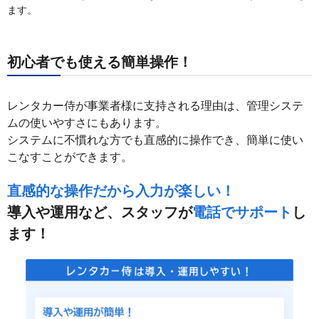
ます。
初心者でも使える簡単操作！
レンタカー侍が事業者様に支持される理由は、管理システ
ムの使いやすさにもあります。
システムに不慣れな方でも直感的に操作でき、簡単に使い
こなすことができます。
直感的な操作だから入力が楽しい！
導入や運用など、スタッフが
電話でサポート
し
ます！