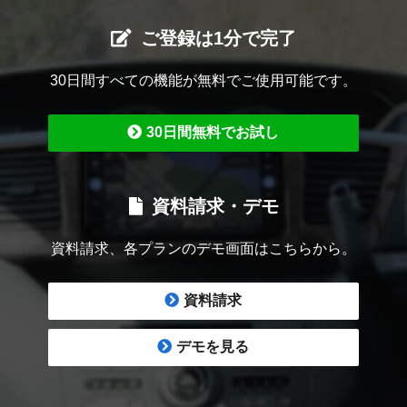
ご登録は1分で完了
30日間すべての機能が無料でご使用可能です。
30日間無料でお試し
資料請求・デモ
資料請求、各プランのデモ画面はこちらから。
資料請求
デモを見る