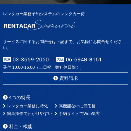
レンタカー業務予約システムのレンタカー侍
サービスに関するお問合せは下記まで、お気軽にお問合せくださ
い。
03-3669-2060
06-6948-8161
東京
大阪
受付 10:00-16:00（土日祝、弊社休日除く）
資料請求
4つの特長
レンタカー業務に特化
高機能なのに低価格
簡単操作でわかりやすい
予約サイトでWeb集客
料金・機能