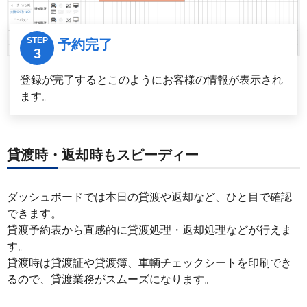
予約完了
登録が完了するとこのようにお客様の情報が表示され
ます。
貸渡時・返却時もスピーディー
ダッシュボードでは本日の貸渡や返却など、ひと目で確認
できます。
貸渡予約表から直感的に貸渡処理・返却処理などが行えま
す。
貸渡時は貸渡証や貸渡簿、車輌チェックシートを印刷でき
るので、貸渡業務がスムーズになります。