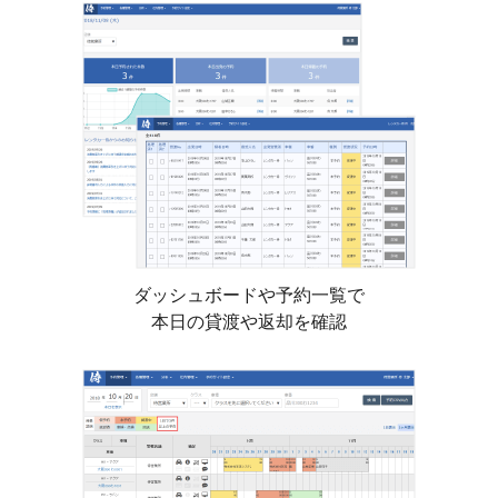
ダッシュボードや予約一覧で
本日の貸渡や返却を確認