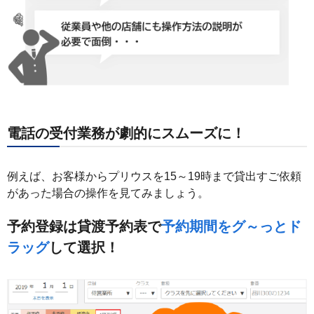
電話の受付業務が劇的にスムーズに！
例えば、お客様からプリウスを15～19時まで貸出すご依頼
があった場合の操作を見てみましょう。
予約登録は貸渡予約表で
予約期間をグ～っとド
ラッグ
して選択！