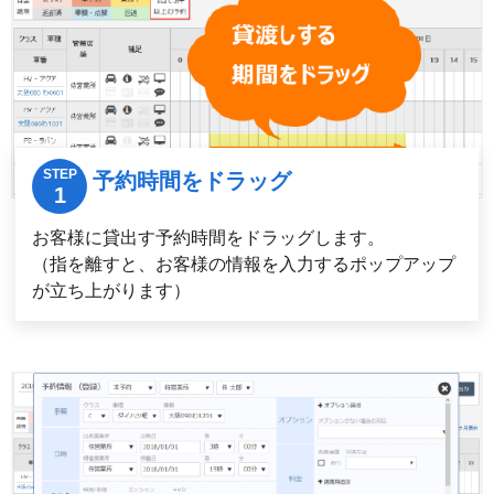
予約時間をドラッグ
お客様に貸出す予約時間をドラッグします。
（指を離すと、お客様の情報を入力するポップアップ
が立ち上がります）